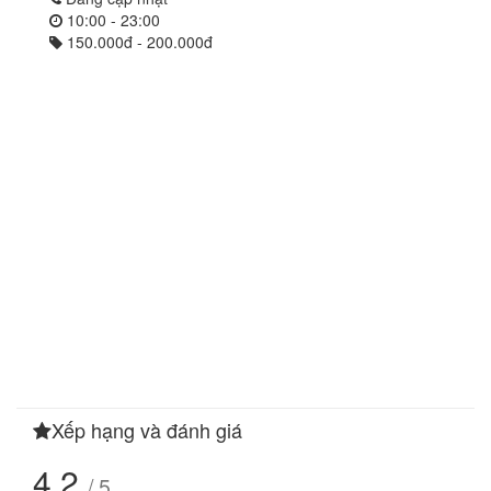
10:00 - 23:00
150.000đ - 200.000đ
Xếp hạng và đánh giá
4.2
/ 5