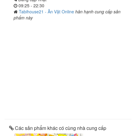
09:25 - 22:30
Tabihouse21 - Ăn Vặt Online
hân hạnh cung cấp sản
phẩm này
Các sản phẩm khác có cùng nhà cung cấp