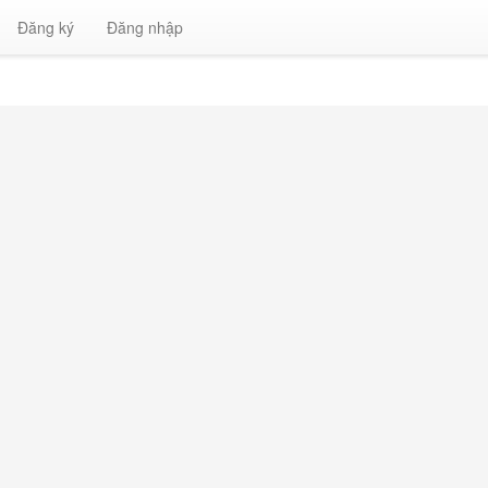
Đăng ký
Đăng nhập