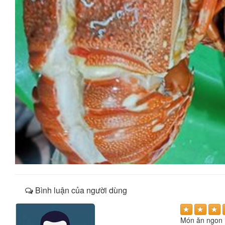
Bình luận của người dùng
Món ăn ngon