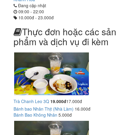
Đang cập nhật
09:00 - 22:00
10.000đ - 23.000đ
Thực đơn hoặc các sản
phẩm và dịch vụ đi kèm
Trà Chanh Leo 3Q
19.000đ
17.000đ
Bánh bao Nhân Thịt (Nhà Làm)
16.000đ
Bánh Bao Không Nhân
5.000đ