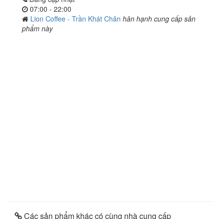
07:00 - 22:00
Lion Coffee - Trần Khát Chân
hân hạnh cung cấp sản
phẩm này
Các sản phẩm khác có cùng nhà cung cấp