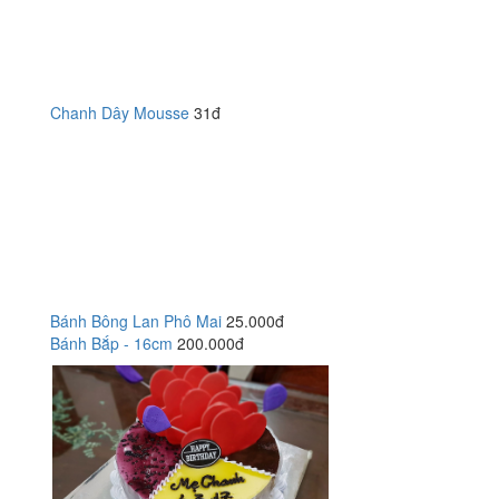
Chanh Dây Mousse
31đ
Bánh Bông Lan Phô Mai
25.000đ
Bánh Bắp - 16cm
200.000đ