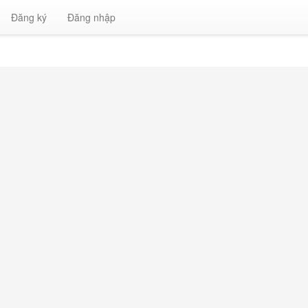
Đăng ký
Đăng nhập