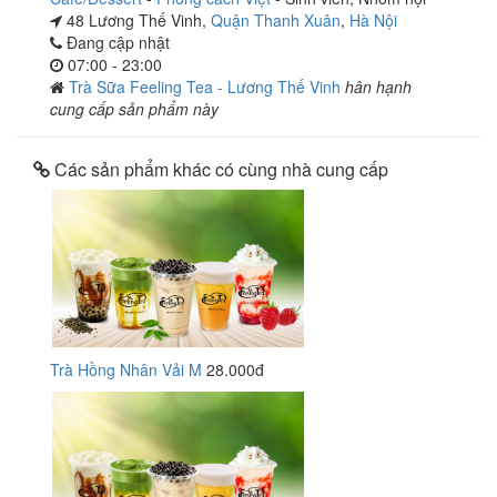
48 Lương Thế Vinh,
Quận Thanh Xuân
,
Hà Nội
Đang cập nhật
07:00 - 23:00
Trà Sữa Feeling Tea - Lương Thế Vinh
hân hạnh
cung cấp sản phẩm này
Các sản phẩm khác có cùng nhà cung cấp
Trà Hồng Nhân Vải M
28.000đ