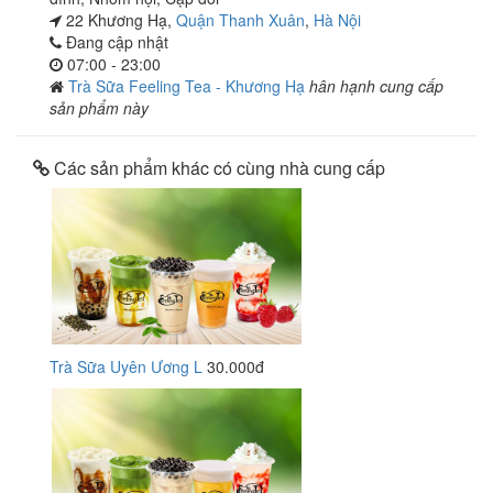
22 Khương Hạ,
Quận Thanh Xuân
,
Hà Nội
Đang cập nhật
07:00 - 23:00
Trà Sữa Feeling Tea - Khương Hạ
hân hạnh cung cấp
sản phẩm này
Các sản phẩm khác có cùng nhà cung cấp
Trà Sữa Uyên Ương L
30.000đ