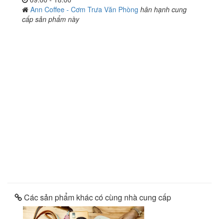
Ann Coffee - Cơm Trưa Văn Phòng
hân hạnh cung
cấp sản phẩm này
Các sản phẩm khác có cùng nhà cung cấp