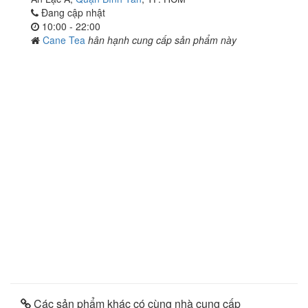
Đang cập nhật
10:00 - 22:00
Cane Tea
hân hạnh cung cấp sản phẩm này
Các sản phẩm khác có cùng nhà cung cấp