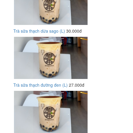
Trà sữa thạch dừa sago (L)
30.000đ
Trà sữa thạch đường đen (L)
27.000đ