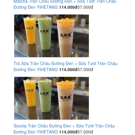
Matcha Trân Châu Đường Đen + Sữa Tươi Trân Châu
Đường Đen YIHETANG
114.000đ
57.000đ
Trà Sữa Trân Châu Đường Đen + Sữa Tươi Trân Châu
Đường Đen YIHETANG
114.000đ
57.000đ
Socola Trân Châu Đường Đen + Sữa Tươi Trân Châu
Đường Đen YIHETANG
114.000đ
57.000đ