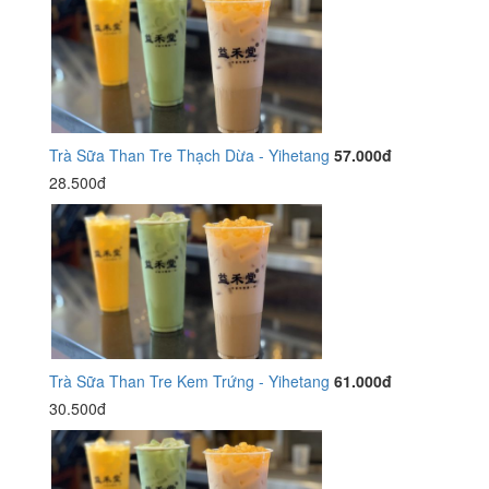
Trà Sữa Than Tre Thạch Dừa - Yihetang
57.000đ
28.500đ
Trà Sữa Than Tre Kem Trứng - Yihetang
61.000đ
30.500đ