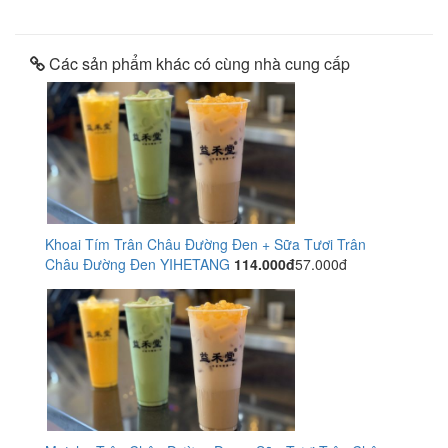
Các sản phẩm khác có cùng nhà cung cấp
Khoai Tím Trân Châu Đường Đen + Sữa Tươi Trân
Châu Đường Đen YIHETANG
114.000đ
57.000đ