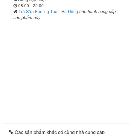
08:00 - 22:00
Trà Sữa Feeling Tea - Hà Đông
hân hạnh cung cấp
sản phẩm này
Các sản phẩm khác có cùng nhà cung cấp