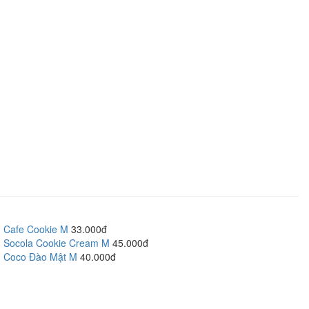
Cafe Cookie M
33.000đ
Socola Cookie Cream M
45.000đ
Coco Đào Mật M
40.000đ