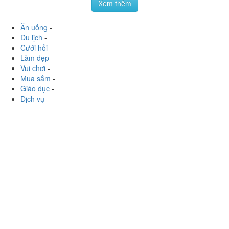
Vui chơi
-
Mua sắm
-
Giáo dục
-
Dịch vụ