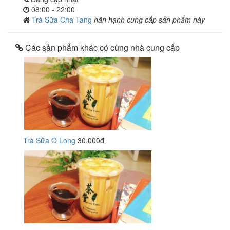
08:00 - 22:00
Trà Sữa Cha Tang
hân hạnh cung cấp sản phẩm này
Các sản phẩm khác có cùng nhà cung cấp
Trà Sữa Ô Long
30.000đ