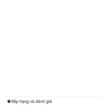
Xếp hạng và đánh giá