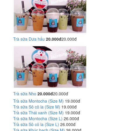
Trà sữa Dưa hấu
20.000đ
20.000đ
Trà sữa Nho
20.000đ
20.000đ
Trà sữa Montocha (Size M)
19.000đ
Trà sữa Sô cô la (Size M)
19.000đ
Trà sữa Thái xanh (Size M)
19.000đ
Trà sữa Montocha (Size L)
26.000đ
Trà sữa Sô cô la (Size L)
26.000đ
Trà sữa Khúc bạch (Size M)
26.000đ