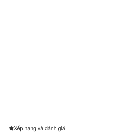
Xếp hạng và đánh giá