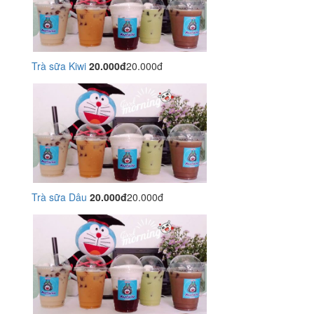
Trà sữa Kiwi
20.000đ
20.000đ
Trà sữa Dâu
20.000đ
20.000đ