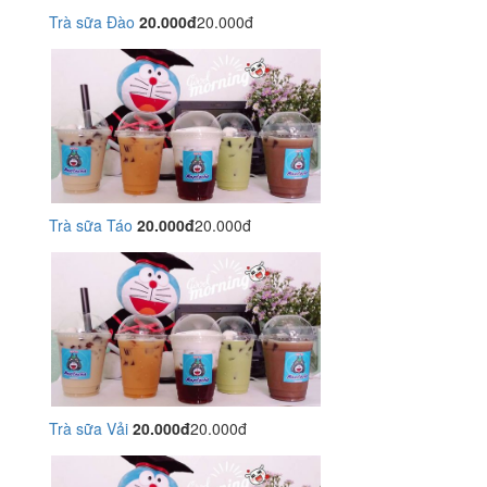
Trà sữa Đào
20.000đ
20.000đ
Trà sữa Táo
20.000đ
20.000đ
Trà sữa Vải
20.000đ
20.000đ