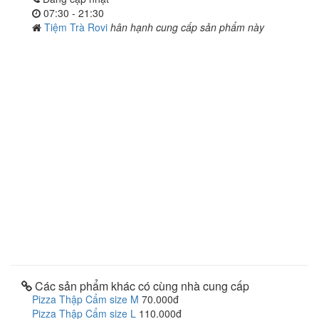
07:30 - 21:30
Tiệm Trà Rovi
hân hạnh cung cấp sản phẩm này
Các sản phẩm khác có cùng nhà cung cấp
Pizza Thập Cẩm size M
70.000đ
Pizza Thập Cẩm size L
110.000đ