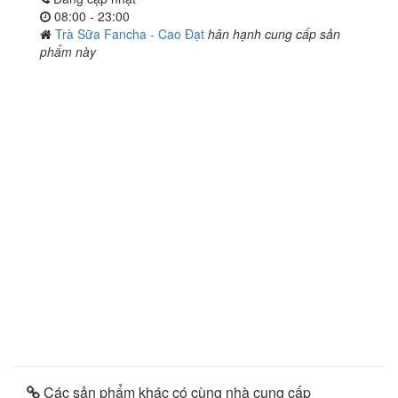
08:00 - 23:00
Trà Sữa Fancha - Cao Đạt
hân hạnh cung cấp sản
phẩm này
Các sản phẩm khác có cùng nhà cung cấp