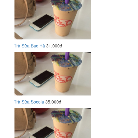
Trà Sữa Bạc Hà
31.000đ
Trà Sữa Socola
35.000đ