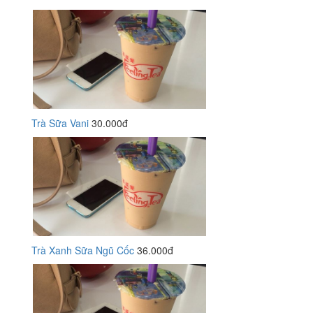
Trà Sữa Vani
30.000đ
Trà Xanh Sữa Ngũ Cốc
36.000đ