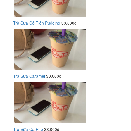
Trà Sữa Cô Tiên Pudding
30.000đ
Trà Sữa Caramel
30.000đ
Trà Sữa Cà Phê
33.000đ