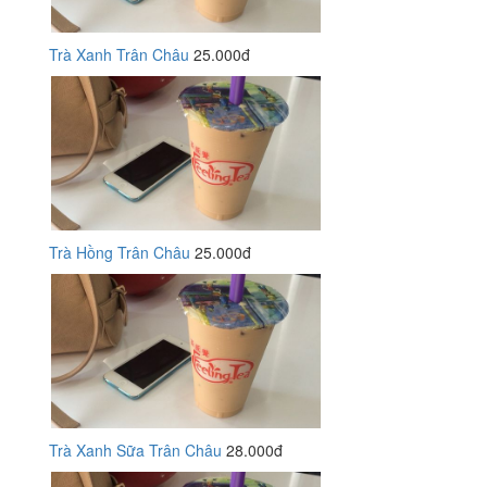
Trà Xanh Trân Châu
25.000đ
Trà Hồng Trân Châu
25.000đ
Trà Xanh Sữa Trân Châu
28.000đ