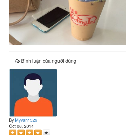
Bình luận của người dùng
By
Myvan1529
Oct 06, 2014