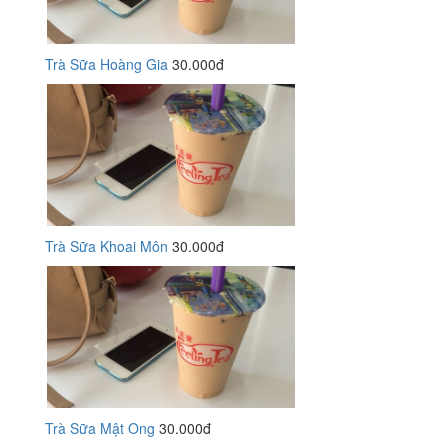
Trà Sữa Hoàng Gia
30.000đ
Trà Sữa Khoai Môn
30.000đ
Trà Sữa Mật Ong
30.000đ