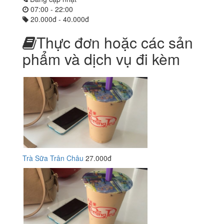
07:00 - 22:00
20.000đ - 40.000đ
Thực đơn hoặc các sản
phẩm và dịch vụ đi kèm
Trà Sữa Trân Châu
27.000đ