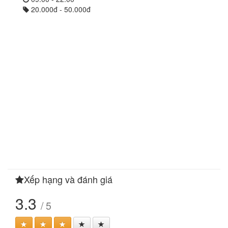
20.000đ - 50.000đ
Xếp hạng và đánh giá
3.3
/ 5