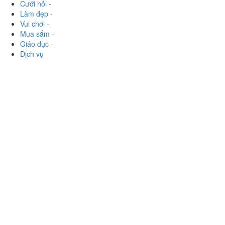
Cưới hỏi
-
Làm đẹp
-
Vui chơi
-
Mua sắm
-
Giáo dục
-
Dịch vụ