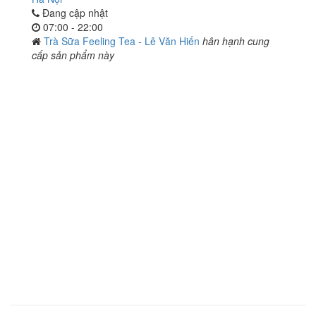
Đang cập nhật
07:00 - 22:00
Trà Sữa Feeling Tea - Lê Văn Hiến
hân hạnh cung
cấp sản phẩm này