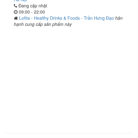
Đang cập nhật
09:00 - 22:00
Lofita - Healthy Drinks & Foods - Trần Hưng Đạo
hân
hạnh cung cấp sản phẩm này