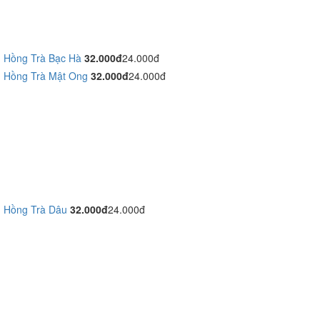
Hồng Trà Bạc Hà
32.000đ
24.000đ
Hồng Trà Mật Ong
32.000đ
24.000đ
Hồng Trà Dâu
32.000đ
24.000đ