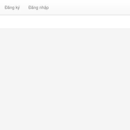
Đăng ký
Đăng nhập