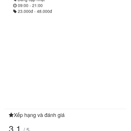
09:00 - 21:00
23.000đ - 48.000đ
Xếp hạng và đánh giá
3.1
/ 5