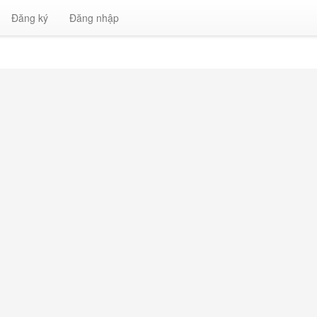
Đăng ký
Đăng nhập