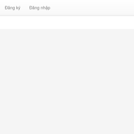
Đăng ký
Đăng nhập