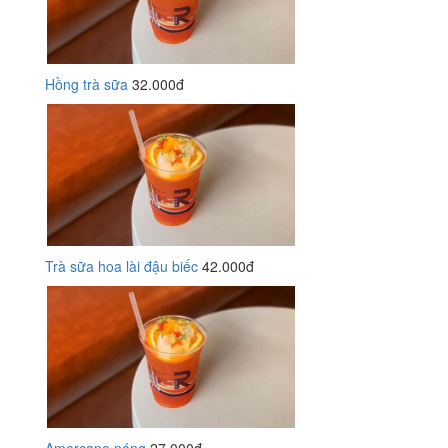
Hồng trà sữa
32.000đ
Trà sữa hoa lài đậu biếc
42.000đ