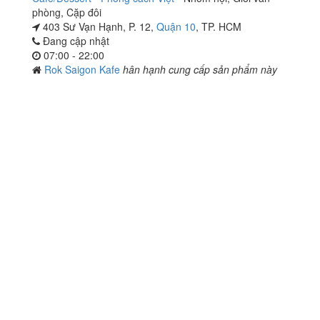
phòng
,
Cặp đôi
403 Sư Vạn Hạnh, P. 12,
Quận 10
, TP. HCM
Đang cập nhật
07:00 - 22:00
Rok Saigon Kafe
hân hạnh cung cấp sản phẩm này