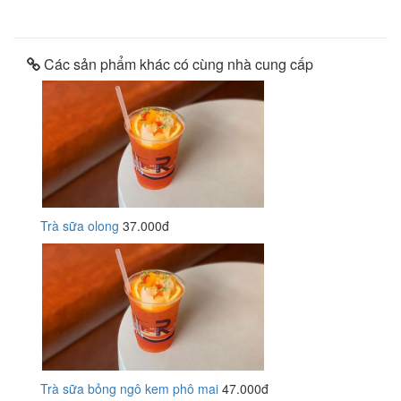
Các sản phẩm khác có cùng nhà cung cấp
Trà sữa olong
37.000đ
Trà sữa bỏng ngô kem phô mai
47.000đ