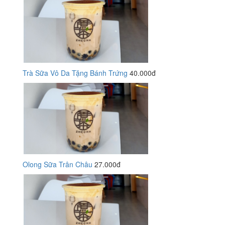
Trà Sữa Vô Da Tặng Bánh Trứng
40.000đ
Olong Sữa Trân Châu
27.000đ