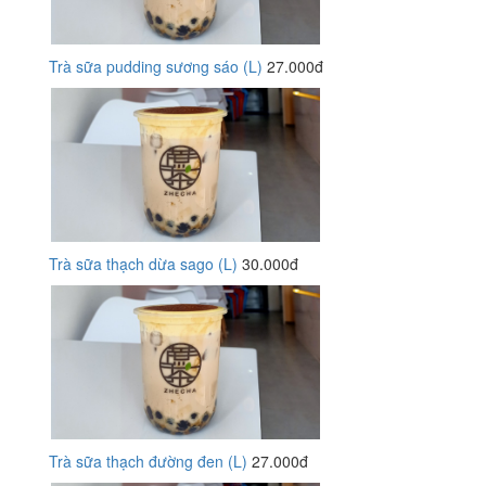
Trà sữa pudding sương sáo (L)
27.000đ
Trà sữa thạch dừa sago (L)
30.000đ
Trà sữa thạch đường đen (L)
27.000đ