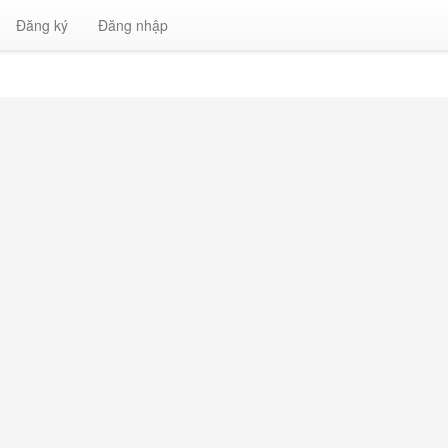
Đăng ký
Đăng nhập