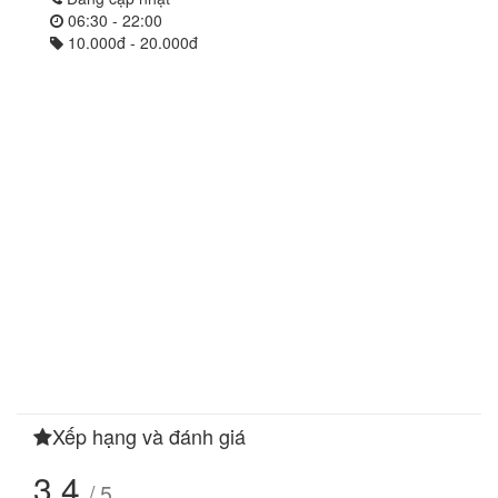
06:30 - 22:00
10.000đ - 20.000đ
Xếp hạng và đánh giá
3.4
/ 5