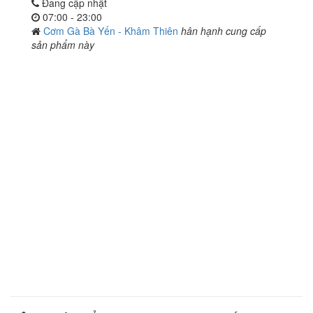
Đang cập nhật
07:00 - 23:00
Cơm Gà Bà Yến - Khâm Thiên
hân hạnh cung cấp
sản phẩm này