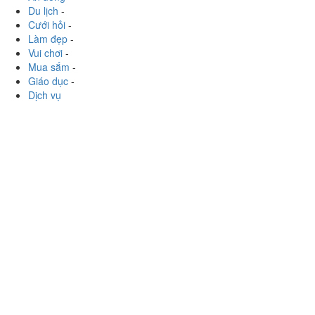
Du lịch
-
Cưới hỏi
-
Làm đẹp
-
Vui chơi
-
Mua sắm
-
Giáo dục
-
Dịch vụ