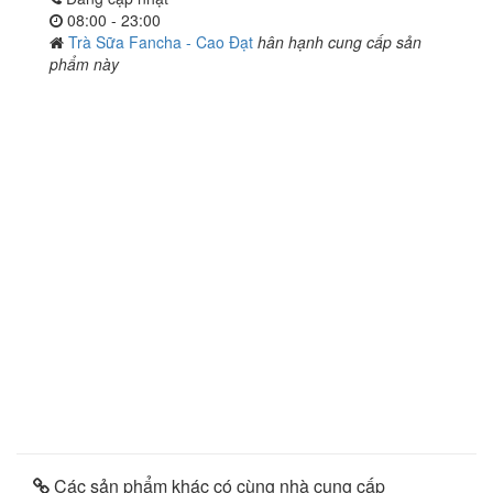
08:00 - 23:00
Trà Sữa Fancha - Cao Đạt
hân hạnh cung cấp sản
phẩm này
Các sản phẩm khác có cùng nhà cung cấp