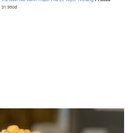
31.950đ