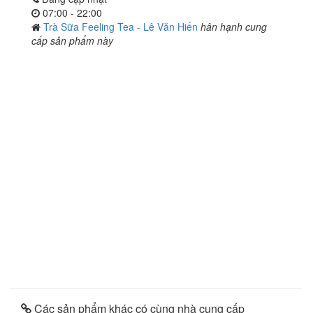
07:00 - 22:00
Trà Sữa Feeling Tea - Lê Văn Hiến
hân hạnh cung
cấp sản phẩm này
Các sản phẩm khác có cùng nhà cung cấp