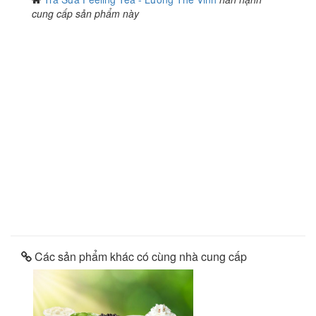
cung cấp sản phẩm này
Các sản phẩm khác có cùng nhà cung cấp