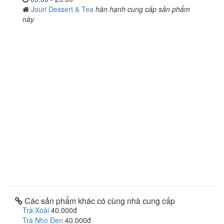
Jouri Dessert & Tea
hân hạnh cung cấp sản phẩm
này
Các sản phẩm khác có cùng nhà cung cấp
Trà Xoài
40.000đ
Trà Nho Đen
40.000đ