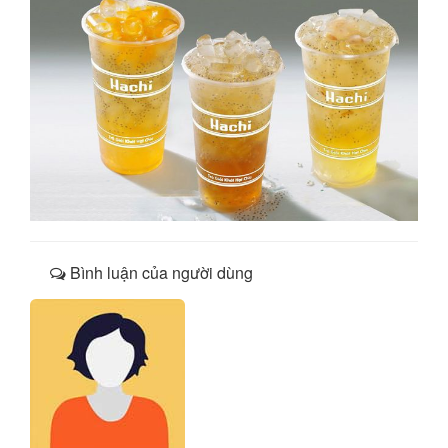
Bình luận của người dùng