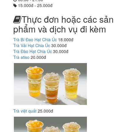
15.000đ - 25.000đ
Thực đơn hoặc các sản
phẩm và dịch vụ đi kèm
Trà Bí Đao Hạt Chia Úc
18.000đ
Trà Vải Hạt Chia Úc
30.000đ
Trà Đào Hạt Chia Úc
30.000đ
Trà atiso
20.000đ
Trà việt quất
25.000đ