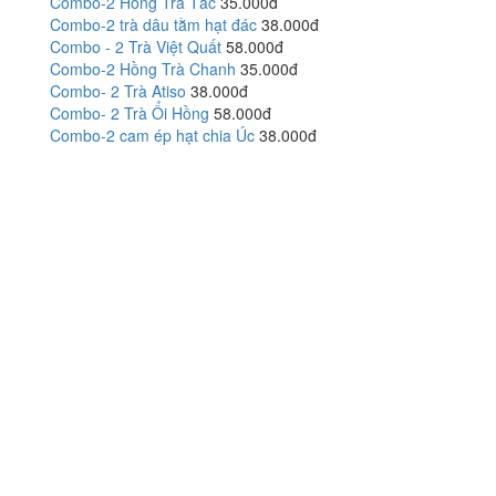
Combo-2 Hồng Trà Tắc
35.000đ
Combo-2 trà dâu tằm hạt đác
38.000đ
Combo - 2 Trà Việt Quất
58.000đ
Combo-2 Hồng Trà Chanh
35.000đ
Combo- 2 Trà Atiso
38.000đ
Combo- 2 Trà Ổi Hồng
58.000đ
Combo-2 cam ép hạt chia Úc
38.000đ