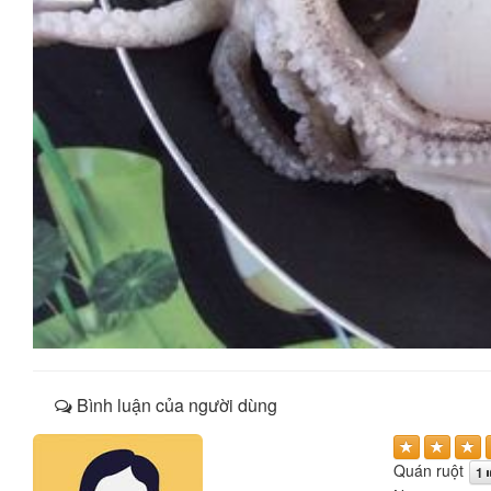
Bình luận của người dùng
Quán ruột
1