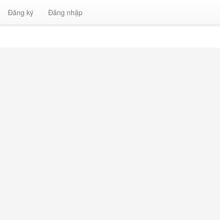
Đăng ký
Đăng nhập