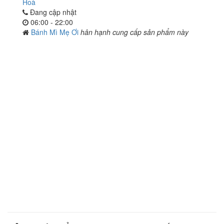
Hoà
Đang cập nhật
06:00 - 22:00
Bánh Mì Mẹ Ơi
hân hạnh cung cấp sản phẩm này