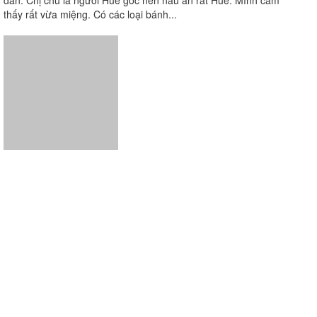
thấy rất vừa miệng. Có các loại bánh...