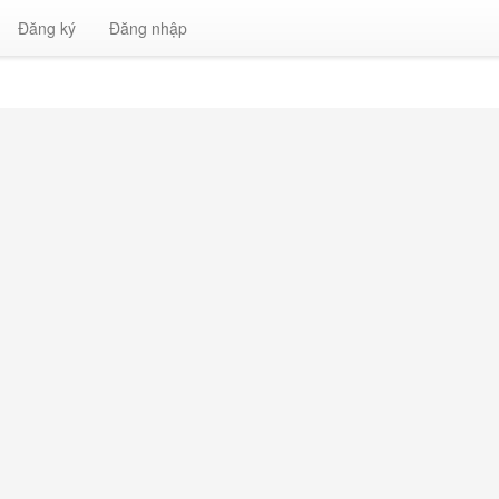
Đăng ký
Đăng nhập