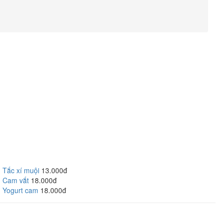
Tắc xí muội
13.000đ
Cam vắt
18.000đ
Yogurt cam
18.000đ