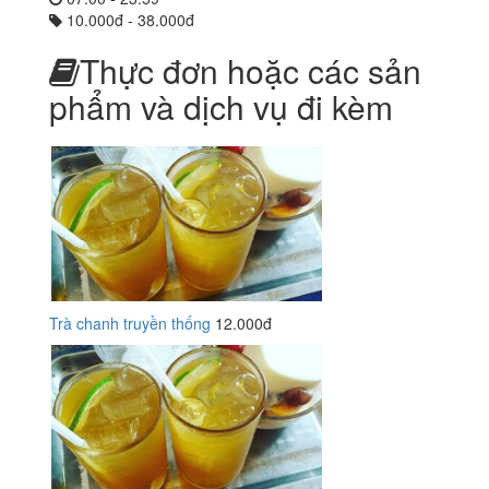
10.000đ - 38.000đ
Thực đơn hoặc các sản
phẩm và dịch vụ đi kèm
Trà chanh truyền thống
12.000đ