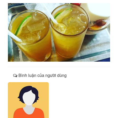
Bình luận của người dùng