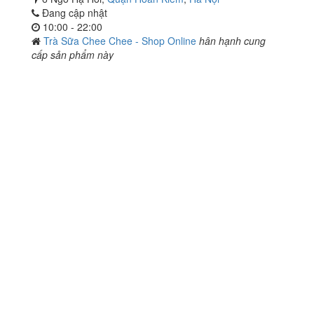
Đang cập nhật
10:00 - 22:00
Trà Sữa Chee Chee - Shop Online
hân hạnh cung
cấp sản phẩm này