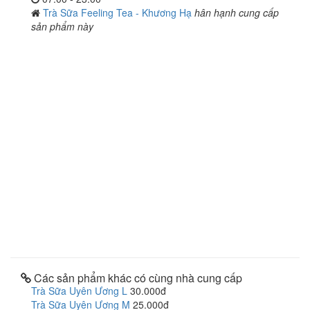
Trà Sữa Feeling Tea - Khương Hạ
hân hạnh cung cấp
sản phẩm này
Các sản phẩm khác có cùng nhà cung cấp
Trà Sữa Uyên Ương L
30.000đ
Trà Sữa Uyên Ương M
25.000đ