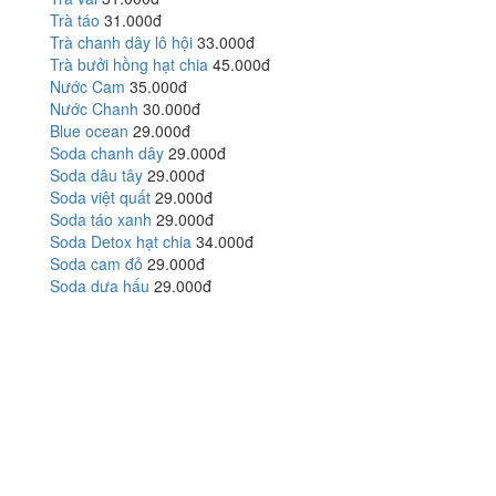
Trà táo
31.000đ
Trà chanh dây lô hội
33.000đ
Trà bưởi hồng hạt chia
45.000đ
Nước Cam
35.000đ
Nước Chanh
30.000đ
Blue ocean
29.000đ
Soda chanh dây
29.000đ
Soda dâu tây
29.000đ
Soda việt quất
29.000đ
Soda táo xanh
29.000đ
Soda Detox hạt chia
34.000đ
Soda cam đỏ
29.000đ
Soda dưa hấu
29.000đ