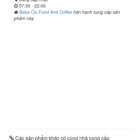
07:30 - 22:00
Baba Ciu Food And Coffee
hân hạnh cung cấp sản
phẩm này
Các sản phẩm khác có cùng nhà cung cấp