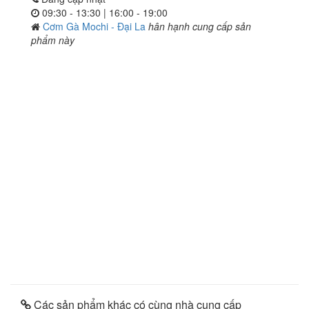
09:30 - 13:30 | 16:00 - 19:00
Cơm Gà Mochi - Đại La
hân hạnh cung cấp sản
phẩm này
Các sản phẩm khác có cùng nhà cung cấp