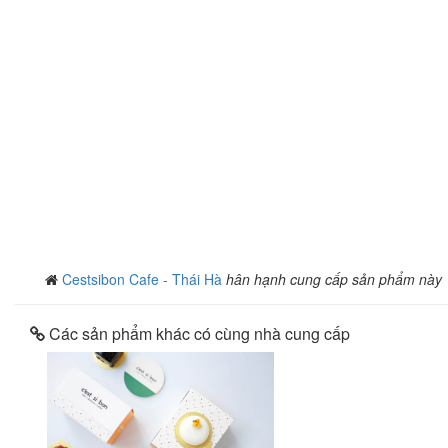
Cestsibon Cafe - Thái Hà
hân hạnh cung cấp sản phẩm này
Các sản phẩm khác có cùng nhà cung cấp