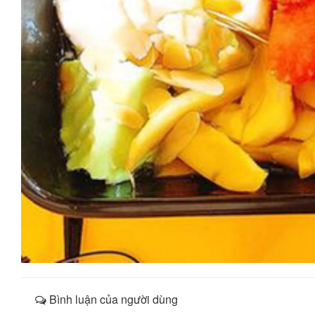
Bình luận của người dùng