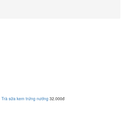
Trà sữa kem trứng nướng
32.000đ