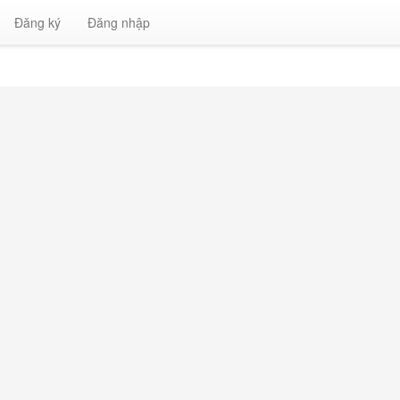
Đăng ký
Đăng nhập